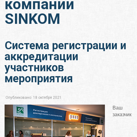
компании
SINKOM
Система регистрации и
аккредитации
участников
мероприятия
Опубликовано: 18 октября 2021
Ваш
заказчик