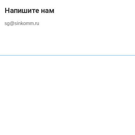
Напишите нам
sg@sinkomm.ru