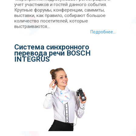
учет участников и гостей данного события.
Крупные форумы, конференции, саммиты,
выставки, как правило, собирают большое
количество посетителей, которые
выстраиваются...
Подробнее...
Система синхронного
перевода речи BOSCH
INTEGRUS