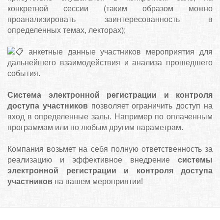
конкретной сессии (таким образом можно
проанализировать заинтересованность в
определенных темах, лекторах);
⠀
анкетные данные участников мероприятия для
дальнейшего взаимодействия и анализа прошедшего
события.
⠀
Система электронной регистрации и контроля
доступа участников
позволяет ограничить доступ на
вход в определенные залы. Например по оплаченным
программам или по любым другим параметрам.
⠀
Компания возьмет на себя полную ответственность за
реализацию и эффективное внедрение
системы
электронной регистрации и контроля доступа
участников
на вашем мероприятии!