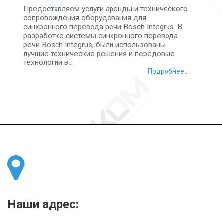
Предоставляем услуги аренды и технического
сопровождения оборудования для
синхронного перевода речи Bosch Integrus. В
разработке системы синхронного перевода
речи Bosch Integrus, были использованы
лучшие технические решения и передовые
технологии в...
Подробнее...
Наши адрес: