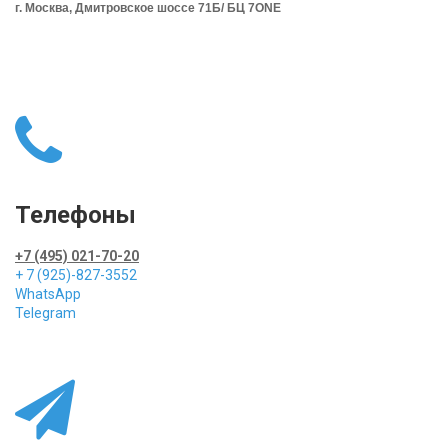
г. Москва, Дмитровское шоссе 71Б/ БЦ 7ONE
Телефоны
+7 (495) 021-70-20
+ 7 (925)-827-3552
WhatsApp
Telegram