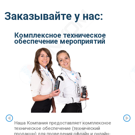
Заказывайте у нас:
Комплексное техническое
обеспечение мероприятий
Наша Компания предоставляет комплексное
техническое обеспечение (технический
продакшн) для проведения офлайн и онлайн-