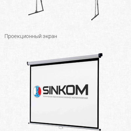
Проекционный экран