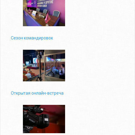
Сезон командировок
Открытая онлайн-встреча