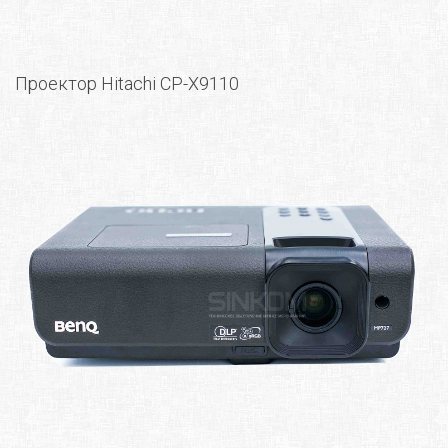
Проектор Hitachi CP-X9110