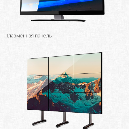
Плазменная панель