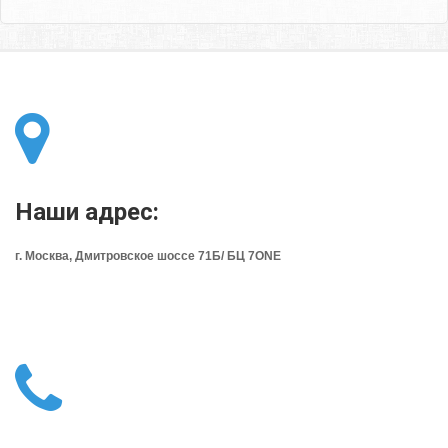
Наши адрес:
г. Москва, Дмитровское шоссе 71Б/ БЦ 7ONE