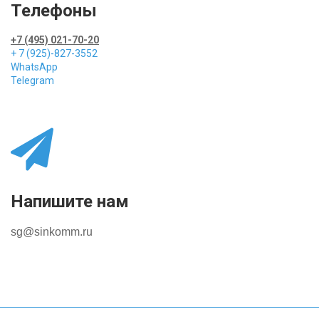
Телефоны
+7 (495) 021-70-20
+ 7 (925)-827-3552
WhatsApp
Telegram
Напишите нам
sg@sinkomm.ru