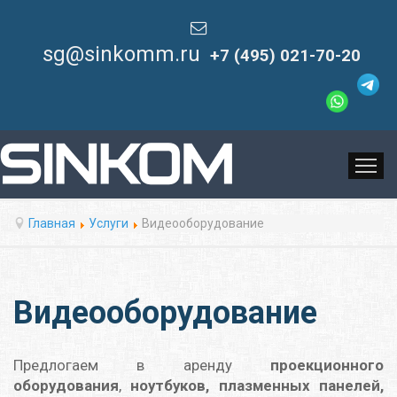
sg@sinkomm.ru
+7 (495) 021-70-20
ГЛАВ
Главная
Услуги
Видеооборудование
Видеооборудование
Предлогаем в аренду
проекционного
оборудования
,
ноутбуков, плазменных панелей,