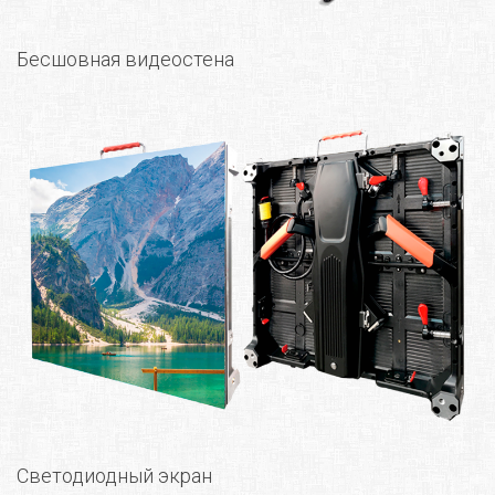
Бесшовная видеостена
Светодиодный экран