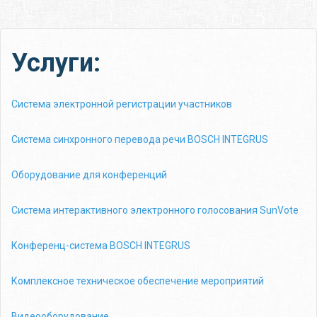
Услуги:
Система электронной регистрации участников
Система синхронного перевода речи BOSCH INTEGRUS
Оборудование для конференций
Система интерактивного электронного голосования SunVote
Конференц-система BOSCH INTEGRUS
Комплексное техническое обеспечение мероприятий
Видеооборудование