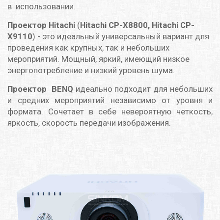
в использовании.
Проектор Hitachi
(
Hitachi CP-X8800, Hitachi CP-
X9110
) - это идеальный универсальный вариант для
проведения как крупных, так и небольших
мероприятий. Мощный, яркий, имеющий низкое
энергопотребление и низкий уровень шума.
Проектор BENQ
идеально подходит для небольших
и средних мероприятий независимо от уровня и
формата. Сочетает в себе невероятную четкость,
яркость, скорость передачи изображения.