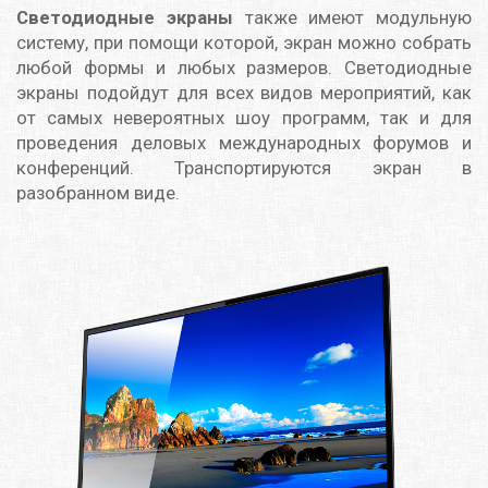
Светодиодные экраны
также имеют модульную
систему, при помощи которой, экран можно собрать
любой формы и любых размеров. Светодиодные
экраны подойдут для всех видов мероприятий, как
от самых невероятных шоу программ, так и для
проведения деловых международных форумов и
конференций. Транспортируются экран в
разобранном виде.