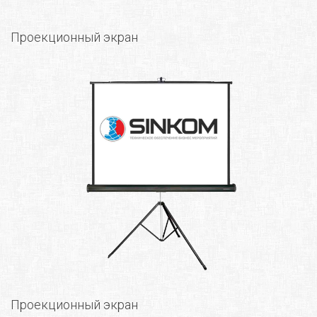
Проекционный экран
Проекционный экран