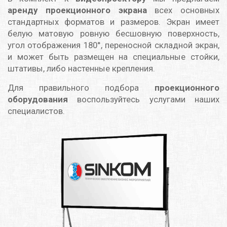
аренду проекционного экрана
всех основных
стандартных форматов и размеров. Экран имеет
белую матовую ровную бесшовную поверхность,
угол отображения 180°, переносной складной экран,
и может быть размещен на специальные стойки,
штативы, либо настенные крепления.
Для правильного подбора
проекционного
оборудования
воспользуйтесь услугами наших
специалистов.