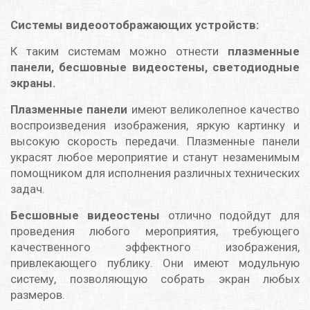
Системы видеоотображающих устройств:
К таким системам можно отнести
плазменные
панели, бесшовные видеостены, светодиодные
экраны.
Плазменные панели
имеют великолепное качество
воспроизведения изображения, яркую картинку и
высокую скорость передачи. Плазменные панели
украсят любое мероприятие и станут незаменимым
помощником для исполнения различных технических
задач.
Бесшовные видеостены
отлично подойдут для
проведения любого мероприятия, требующего
качественного эффектного изображения,
привлекающего публику. Они имеют модульную
систему, позволяющую собрать экран любых
размеров.