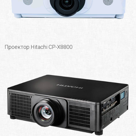
Проектор Hitachi CP-X8800